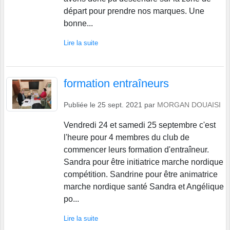
départ pour prendre nos marques. Une
bonne...
Lire la suite
formation entraîneurs
Publiée le
25 sept. 2021
par
MORGAN DOUAISI
Vendredi 24 et samedi 25 septembre c'est
l'heure pour 4 membres du club de
commencer leurs formation d'entraîneur.
Sandra pour être initiatrice marche nordique
compétition. Sandrine pour être animatrice
marche nordique santé Sandra et Angélique
po...
Lire la suite