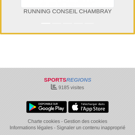
RUNNING CONSEIL CHAMBRAY
SPORTS
REGIONS
9185
visites
Charte cookies
Gestion des cookies
Informations légales
Signaler un contenu inapproprié