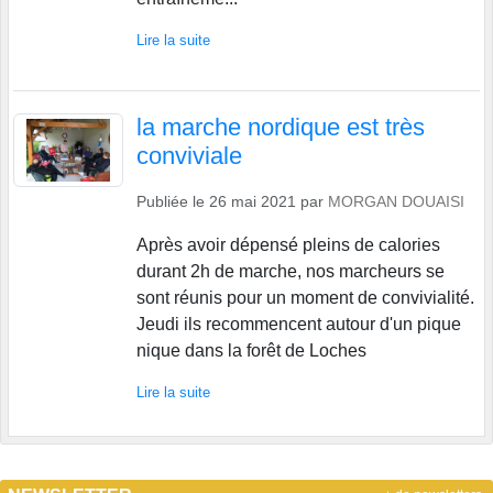
Lire la suite
la marche nordique est très
conviviale
Publiée le
26 mai 2021
par
MORGAN DOUAISI
Après avoir dépensé pleins de calories
durant 2h de marche, nos marcheurs se
sont réunis pour un moment de convivialité.
Jeudi ils recommencent autour d'un pique
nique dans la forêt de Loches
Lire la suite