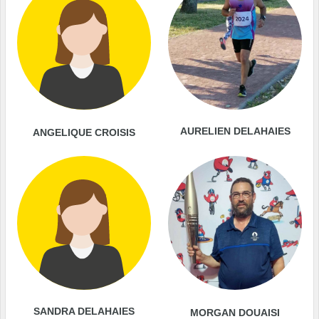
AURELIEN DELAHAIES
ANGELIQUE CROISIS
SANDRA DELAHAIES
MORGAN DOUAISI