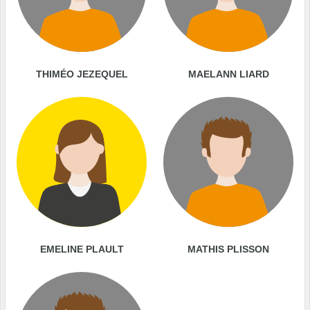
THIMÉO JEZEQUEL
MAELANN LIARD
EMELINE PLAULT
MATHIS PLISSON