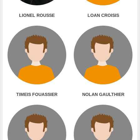
LIONEL ROUSSE
LOAN CROISIS
TIMEIS FOUASSIER
NOLAN GAULTHIER