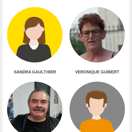
SANDRA GAULTHIER
VERONIQUE GUIBERT