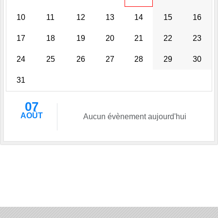
10
11
12
13
14
15
16
17
18
19
20
21
22
23
24
25
26
27
28
29
30
31
07
AOÛT
Aucun évènement aujourd'hui