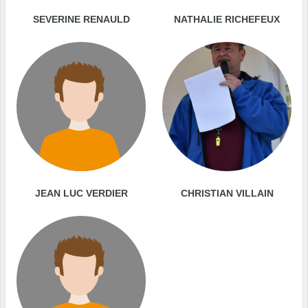
SEVERINE RENAULD
NATHALIE RICHEFEUX
JEAN LUC VERDIER
CHRISTIAN VILLAIN