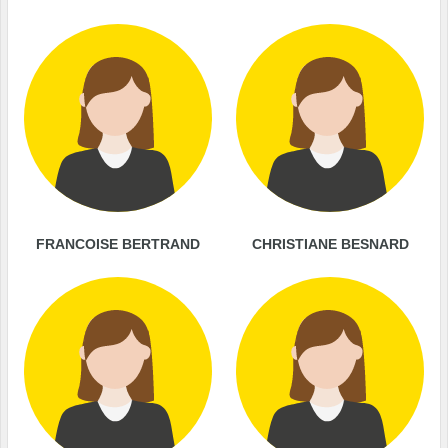
FRANCOISE BERTRAND
CHRISTIANE BESNARD