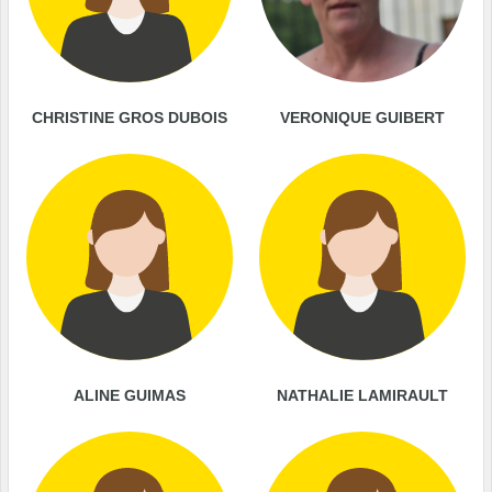
CHRISTINE GROS DUBOIS
VERONIQUE GUIBERT
ALINE GUIMAS
NATHALIE LAMIRAULT