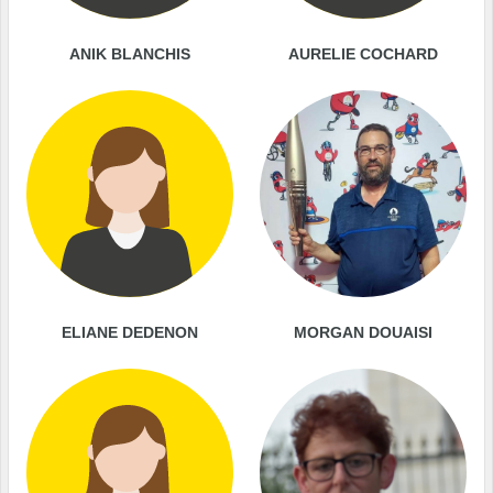
ANIK BLANCHIS
AURELIE COCHARD
ELIANE DEDENON
MORGAN DOUAISI