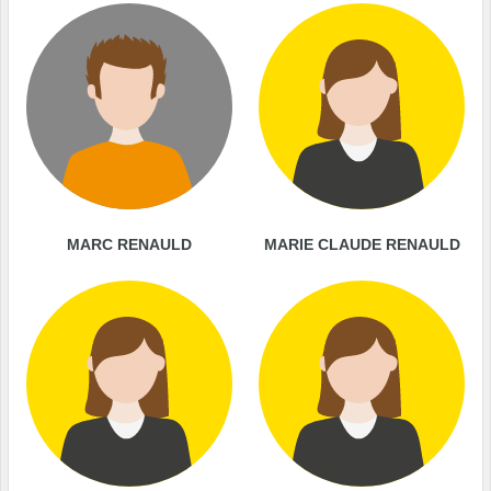
MARC RENAULD
MARIE CLAUDE RENAULD