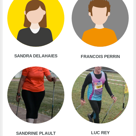
SANDRA DELAHAIES
FRANCOIS PERRIN
LUC REY
SANDRINE PLAULT