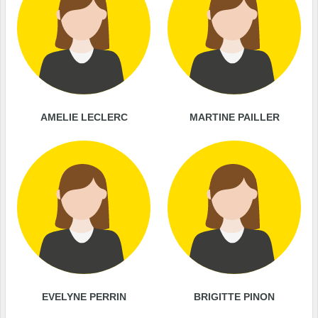
AMELIE LECLERC
MARTINE PAILLER
EVELYNE PERRIN
BRIGITTE PINON